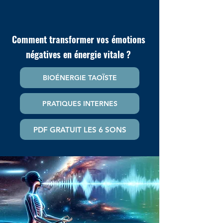
Comment transformer vos émotions
négatives en énergie vitale ?
BIOÉNERGIE TAOÏSTE
PRATIQUES INTERNES
PDF GRATUIT LES 6 SONS