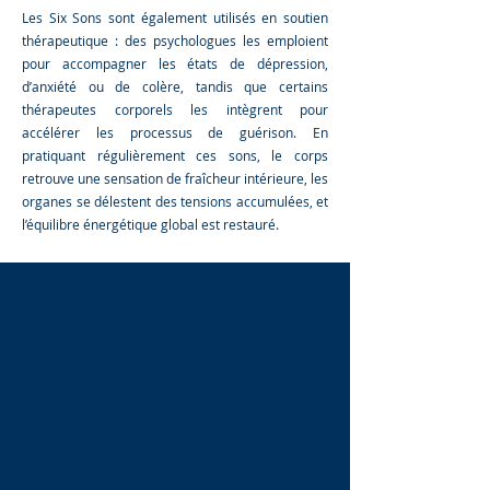
Les Six Sons sont également utilisés en soutien
thérapeutique : des psychologues les emploient
pour accompagner les états de dépression,
d’anxiété ou de colère, tandis que certains
thérapeutes corporels les intègrent pour
accélérer les processus de guérison.
En
pratiquant régulièrement ces sons, le corps
retrouve une sensation de fraîcheur intérieure, les
organes se délestent des tensions accumulées, et
l’équilibre énergétique global est restauré.