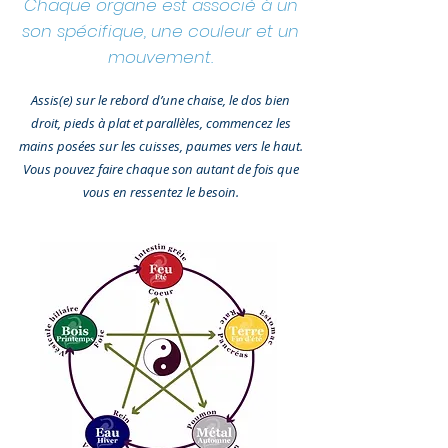
Chaque organe est associé à un
son spécifique, une couleur et un
mouvement.
Assis(e) sur le rebord d’une chaise, le dos bien
droit, pieds à plat et parallèles, commencez les
mains posées sur les cuisses, paumes vers le haut.
Vous pouvez faire chaque son autant de fois que
vous en ressentez le besoin.