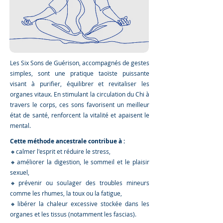
Les Six Sons de Guérison, accompagnés de gestes
simples, sont une pratique taoïste puissante
visant à purifier, équilibrer et revitaliser les
organes vitaux. En stimulant la circulation du Chi à
travers le corps, ces sons favorisent un meilleur
état de santé, renforcent la vitalité et apaisent le
mental.
Cette méthode ancestrale contribue à :
🔸calmer l'esprit et réduire le stress,
🔸améliorer la digestion, le sommeil et le plaisir
sexuel,
🔸prévenir ou soulager des troubles mineurs
comme les rhumes, la toux ou la fatigue,
🔸libérer la chaleur excessive stockée dans les
organes et les tissus (notamment les fascias).